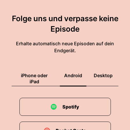
Folge uns und verpasse keine
Episode
Erhalte automatisch neue Episoden auf dein
Endgerät.
iPhone oder
Android
Desktop
iPad
Spotify