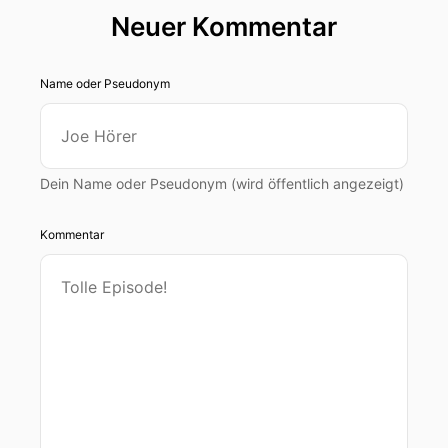
Neuer Kommentar
Name oder Pseudonym
Dein Name oder Pseudonym (wird öffentlich angezeigt)
Kommentar