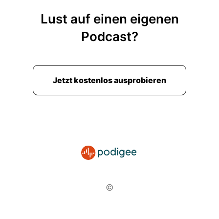
Lust auf einen eigenen
Podcast?
Jetzt kostenlos ausprobieren
©