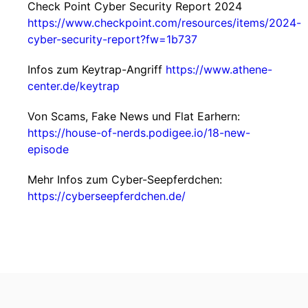
Check Point Cyber Security Report 2024
https://www.checkpoint.com/resources/items/2024-
cyber-security-report?fw=1b737
Infos zum Keytrap-Angriff
https://www.athene-
center.de/keytrap
Von Scams, Fake News und Flat Earhern:
https://house-of-nerds.podigee.io/18-new-
episode
Mehr Infos zum Cyber-Seepferdchen:
https://cyberseepferdchen.de/