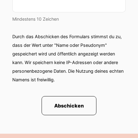
Mindestens 10 Zeichen
Durch das Abschicken des Formulars stimmst du zu,
dass der Wert unter "Name oder Pseudonym"
gespeichert wird und öffentlich angezeigt werden
kann. Wir speichern keine IP-Adressen oder andere
personenbezogene Daten. Die Nutzung deines echten
Namens ist freiwillig.
Abschicken