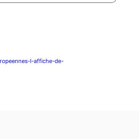
europeennes-l-affiche-de-