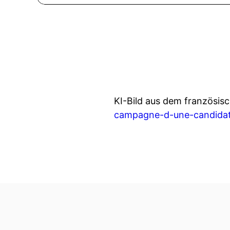
KI-Bild aus dem französi
campagne-d-une-candidat