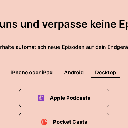
 uns und verpasse keine E
rhalte automatisch neue Episoden auf dein Endgerä
iPhone oder iPad
Android
Desktop
Apple Podcasts
Pocket Casts