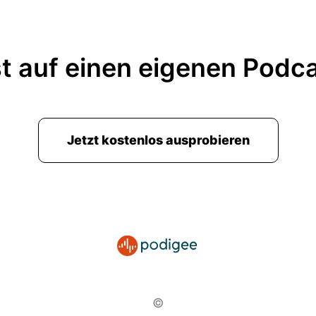
t auf einen eigenen Podc
Jetzt kostenlos ausprobieren
©