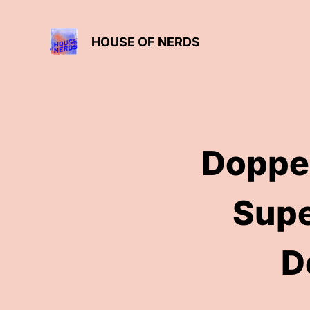
HOUSE OF NERDS
Doppe
Supe
D