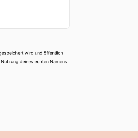
speichert wird und öffentlich
ie Nutzung deines echten Namens