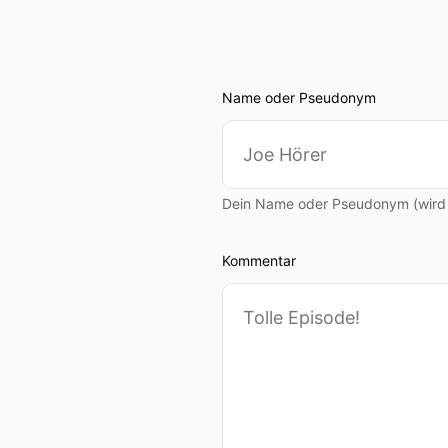
Name oder Pseudonym
Dein Name oder Pseudonym (wird ö
Kommentar