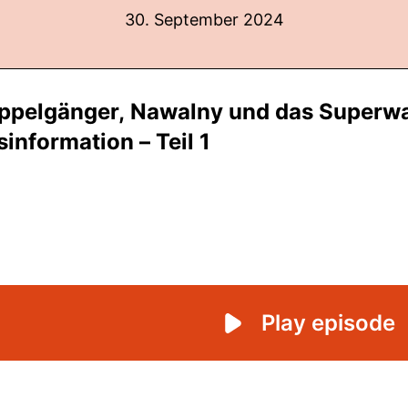
30. September 2024