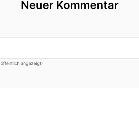
Neuer Kommentar
ffentlich angezeigt)