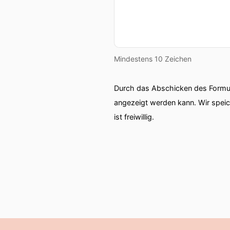
Mindestens 10 Zeichen
Durch das Abschicken des Formul
angezeigt werden kann. Wir spei
ist freiwillig.