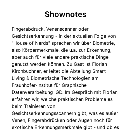
Shownotes
Fingerabdruck, Venenscanner oder
Gesichtserkennung - in der aktuellen Folge von
"House of Nerds" sprechen wir über Biometrie,
also Körpermerkmale, die u.a. zur Erkennung,
aber auch für viele andere praktische Dinge
genutzt werden können. Zu Gast ist Florian
Kirchbuchner, er leitet die Abteilung Smart
Living & Biometrische Technologien am
Fraunhofer-Institut für Graphische
Datenverarbeitung IGD. Im Gespräch mit Florian
erfahren wir, welche praktischen Probleme es
beim Trainieren von
Gesichtserkennungsscannern gibt, was es außer
Venen, Fingerabdrücken oder Augen noch für
exotische Erkennungsmerkmale gibt - und ob es