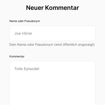
Neuer Kommentar
Name oder Pseudonym
Dein Name oder Pseudonym (wird öffentlich angezeigt)
Kommentar