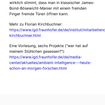
wirklich stimmt, dass man in klassischer James-
Bond-Bösewicht-Manier mit einem fremden
Finger fremde Türen öffnen kann.
Mehr zu Florian Kirchbuchner:
https://www.igd.fraunhofer.de/de/institut/mitarbeitend
kirchbuchner.html
Eine Vorlesung, sechs Projekte ("wer hat auf
meinem Stühlchen gesessen?"):
https://www.igd.fraunhofer.de/de/media-
center/aktuelles/ambient-intelligence---heute-
schon-an-morgen-forschen.html