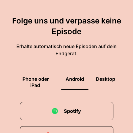
Folge uns und verpasse keine
Episode
Erhalte automatisch neue Episoden auf dein
Endgerät.
iPhone oder
Android
Desktop
iPad
Spotify