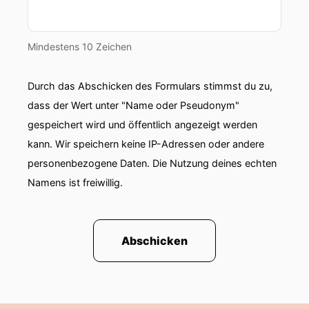
Mindestens 10 Zeichen
Durch das Abschicken des Formulars stimmst du zu,
dass der Wert unter "Name oder Pseudonym"
gespeichert wird und öffentlich angezeigt werden
kann. Wir speichern keine IP-Adressen oder andere
personenbezogene Daten. Die Nutzung deines echten
Namens ist freiwillig.
Abschicken