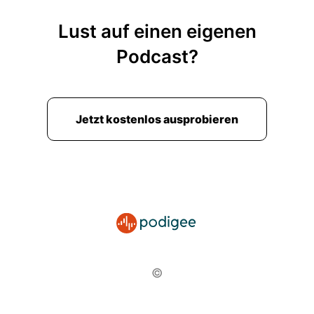
Lust auf einen eigenen
Podcast?
Jetzt kostenlos ausprobieren
©