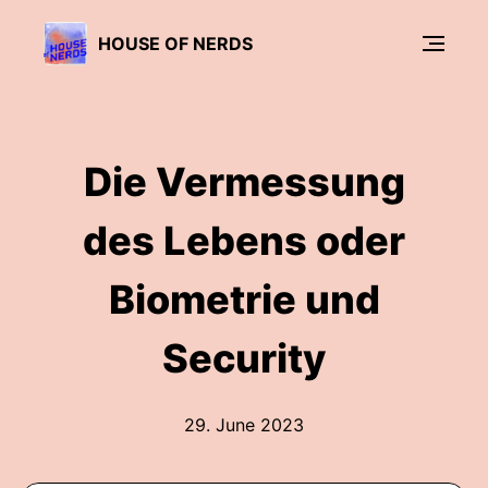
HOUSE OF NERDS
Die Vermessung
des Lebens oder
Biometrie und
Security
29. June 2023