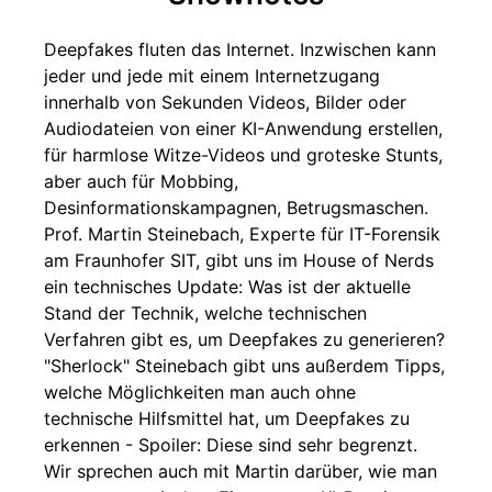
Deepfakes fluten das Internet. Inzwischen kann
jeder und jede mit einem Internetzugang
innerhalb von Sekunden Videos, Bilder oder
Audiodateien von einer KI-Anwendung erstellen,
für harmlose Witze-Videos und groteske Stunts,
aber auch für Mobbing,
Desinformationskampagnen, Betrugsmaschen.
Prof. Martin Steinebach, Experte für IT-Forensik
am Fraunhofer SIT, gibt uns im House of Nerds
ein technisches Update: Was ist der aktuelle
Stand der Technik, welche technischen
Verfahren gibt es, um Deepfakes zu generieren?
"Sherlock" Steinebach gibt uns außerdem Tipps,
welche Möglichkeiten man auch ohne
technische Hilfsmittel hat, um Deepfakes zu
erkennen - Spoiler: Diese sind sehr begrenzt.
Wir sprechen auch mit Martin darüber, wie man