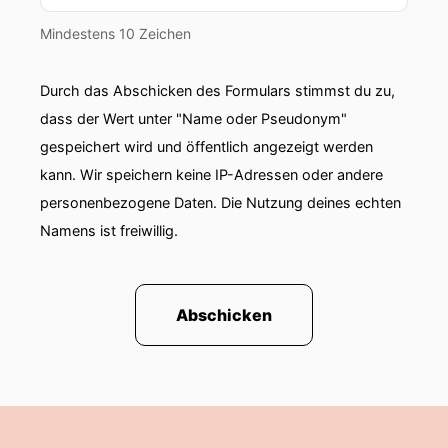
Mindestens 10 Zeichen
Durch das Abschicken des Formulars stimmst du zu,
dass der Wert unter "Name oder Pseudonym"
gespeichert wird und öffentlich angezeigt werden
kann. Wir speichern keine IP-Adressen oder andere
personenbezogene Daten. Die Nutzung deines echten
Namens ist freiwillig.
Abschicken