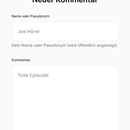
Name oder Pseudonym
Dein Name oder Pseudonym (wird öffentlich angezeigt)
Kommentar