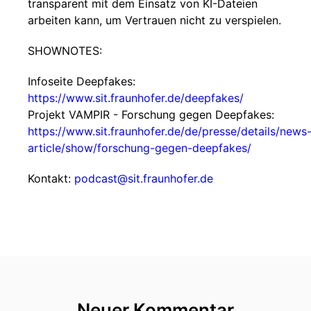
transparent mit dem Einsatz von KI-Dateien
arbeiten kann, um Vertrauen nicht zu verspielen.
SHOWNOTES:
Infoseite Deepfakes:
https://www.sit.fraunhofer.de/deepfakes/
Projekt VAMPIR - Forschung gegen Deepfakes:
https://www.sit.fraunhofer.de/de/presse/details/news
article/show/forschung-gegen-deepfakes/
Kontakt:
podcast@sit.fraunhofer.de
Neuer Kommentar