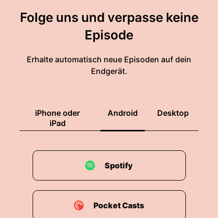
Folge uns und verpasse keine
Episode
Erhalte automatisch neue Episoden auf dein
Endgerät.
iPhone oder
Android
Desktop
iPad
Spotify
Pocket Casts