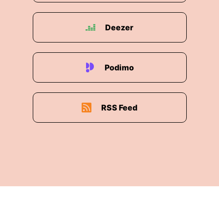
Deezer
Podimo
RSS Feed