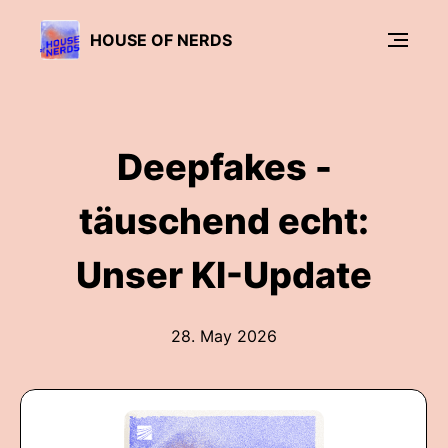
HOUSE OF NERDS
Deepfakes -
täuschend echt:
Unser KI-Update
28. May 2026