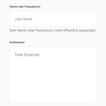
Name oder Pseudonym
Dein Name oder Pseudonym (wird öffentlich angezeigt)
Kommentar