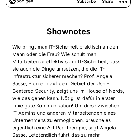
Shownotes
Wie bringt man IT-Sicherheit praktisch an den
Mann oder die Frau? Wie schult man
Mitarbeitende effektiv so in IT-Sicherheit, dass
sie auch die Dinge umsetzen, die die IT-
Infrastruktur sicherer machen? Prof. Angela
Sasse, Pionierin auf dem Gebiet der User-
Centered Security, zeigt uns im House of Nerds,
wie das gehen kann. Nötig ist dafür in erster
Linie gute Kommunikation! Um diese zwischen
IT-Admins und anderen Mitarbeitenden eines
Unternehmens zu ermöglichen, brauche es
eigentlich eine Art Paartherapie, sagt Angela
Sasse. Letztendlich führt das zu mehr