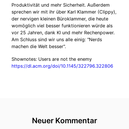
Produktivität und mehr Sicherheit. Außerdem
sprechen wir mit ihr über Karl Klammer (Clippy),
der nervigen kleinen Büroklammer, die heute
womöglich viel besser funktionieren würde als
vor 25 Jahren, dank KI und mehr Rechenpower.
Am Schluss sind wir uns alle einig: "Nerds
machen die Welt besser".
Shownotes: Users are not the enemy
https://dl.acm.org/doi/10.1145/322796.322806
Neuer Kommentar