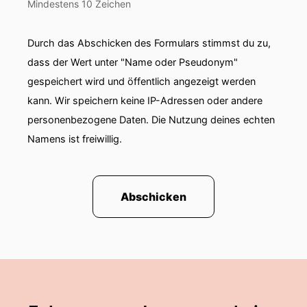
Mindestens 10 Zeichen
Durch das Abschicken des Formulars stimmst du zu,
dass der Wert unter "Name oder Pseudonym"
gespeichert wird und öffentlich angezeigt werden
kann. Wir speichern keine IP-Adressen oder andere
personenbezogene Daten. Die Nutzung deines echten
Namens ist freiwillig.
Abschicken