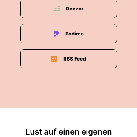
Deezer
Podimo
RSS Feed
Lust auf einen eigenen