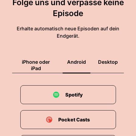
Folge uns und verpasse keine
Episode
Erhalte automatisch neue Episoden auf dein
Endgerät.
iPhone oder
Android
Desktop
iPad
Spotify
Pocket Casts