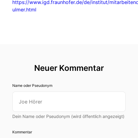
https://www.igd.fraunhofer.de/de/institut/mitarbeiten
ulmer.html
Neuer Kommentar
Name oder Pseudonym
Dein Name oder Pseudonym (wird öffentlich angezeigt)
Kommentar