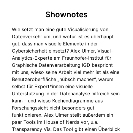
Shownotes
Wie setzt man eine gute Visualisierung von
Datenverkehr um, und wofür ist es überhaupt
gut, dass man visuelle Elemente in der
Cybersicherheit einsetzt? Alex Ulmer, Visual-
Analytics-Experte am Fraunhofer-Institut für
Graphische Datenverarbeitung IGD bespricht
mit uns, wieso seine Arbeit viel mehr ist als eine
Benutzeroberfläche „hübsch machen“, warum
selbst für Expert*innen eine visuelle
Unterstützung in der Datenanalyse hilfreich sein
kann – und wieso Kuchendiagramme aus
Forschungssicht nicht besonders gut
funktionieren. Alex Ulmer stellt außerdem ein
paar Tools im House of Nerds vor, u.a.
Transparency Vis. Das Tool gibt einen Überblick