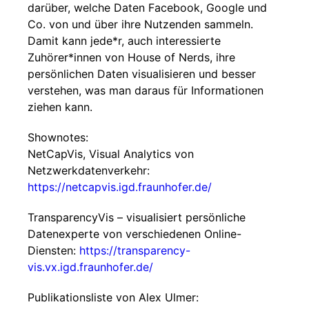
darüber, welche Daten Facebook, Google und
Co. von und über ihre Nutzenden sammeln.
Damit kann jede*r, auch interessierte
Zuhörer*innen von House of Nerds, ihre
persönlichen Daten visualisieren und besser
verstehen, was man daraus für Informationen
ziehen kann.
Shownotes:
NetCapVis, Visual Analytics von
Netzwerkdatenverkehr:
https://netcapvis.igd.fraunhofer.de/
TransparencyVis – visualisiert persönliche
Datenexperte von verschiedenen Online-
Diensten:
https://transparency-
vis.vx.igd.fraunhofer.de/
Publikationsliste von Alex Ulmer: