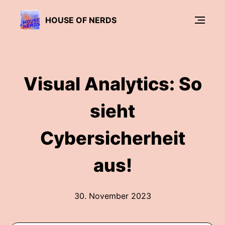
HOUSE OF NERDS
Visual Analytics: So
sieht
Cybersicherheit
aus!
30. November 2023