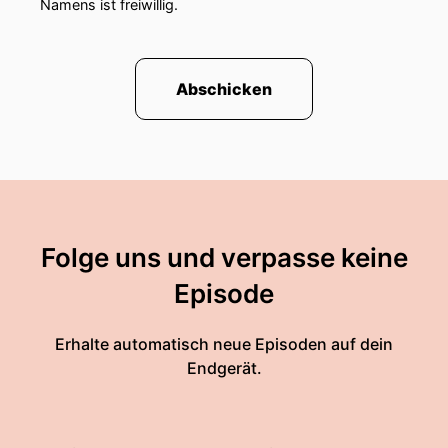
Namens ist freiwillig.
Abschicken
Folge uns und verpasse keine
Episode
Erhalte automatisch neue Episoden auf dein
Endgerät.