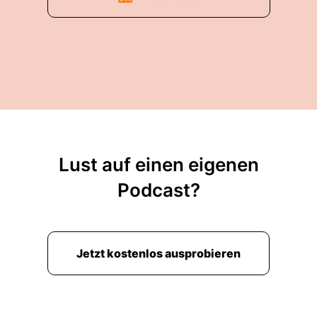
Lust auf einen eigenen
Podcast?
Jetzt kostenlos ausprobieren