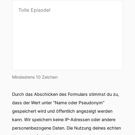
Mindestens 10 Zeichen
Durch das Abschicken des Formulars stimmst du zu,
dass der Wert unter "Name oder Pseudonym"
gespeichert wird und öffentlich angezeigt werden
kann. Wir speichern keine IP-Adressen oder andere
personenbezogene Daten. Die Nutzung deines echten