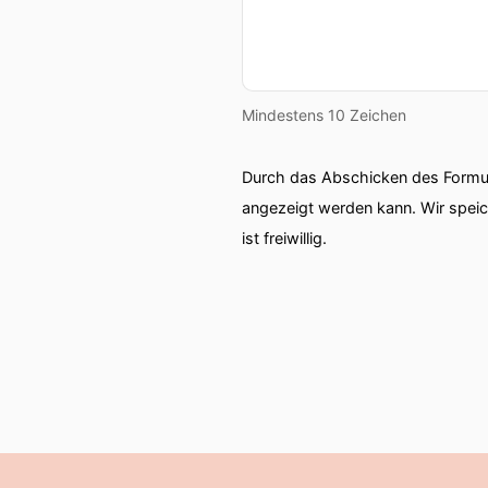
Mindestens 10 Zeichen
Durch das Abschicken des Formul
angezeigt werden kann. Wir spei
ist freiwillig.