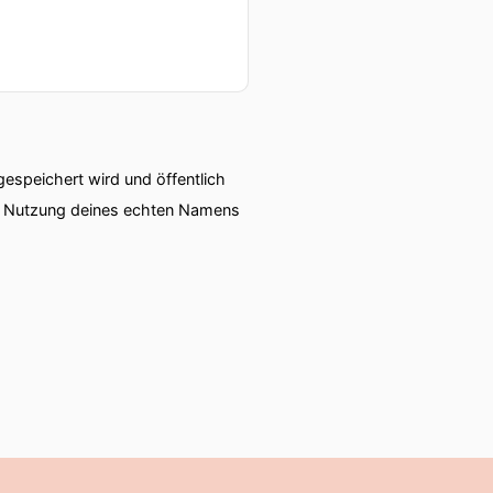
speichert wird und öffentlich
ie Nutzung deines echten Namens