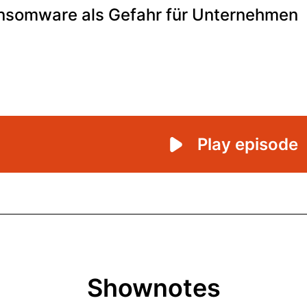
Shownotes