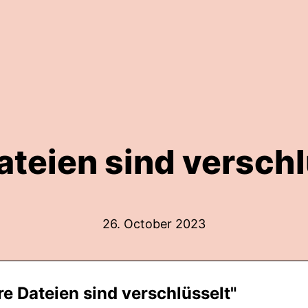
Dateien sind verschl
26. October 2023