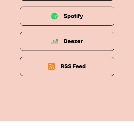
Spotify
Deezer
RSS Feed