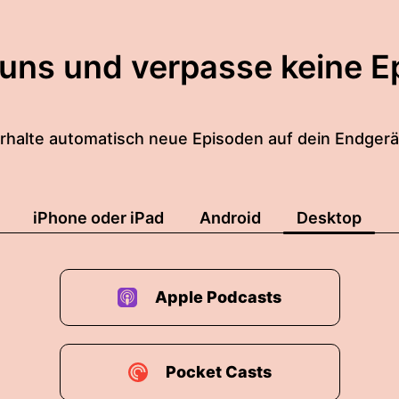
 uns und verpasse keine E
rhalte automatisch neue Episoden auf dein Endgerä
iPhone oder iPad
Android
Desktop
Apple Podcasts
Pocket Casts