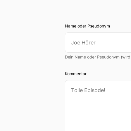
Name oder Pseudonym
Dein Name oder Pseudonym (wird ö
Kommentar