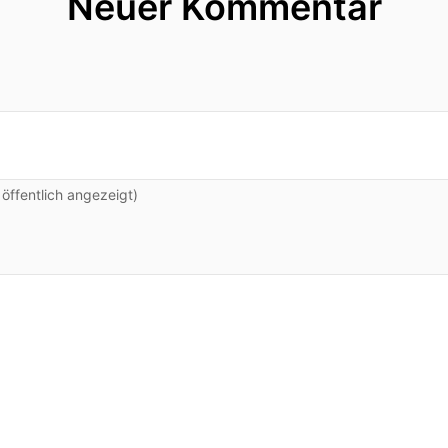
Neuer Kommentar
ffentlich angezeigt)