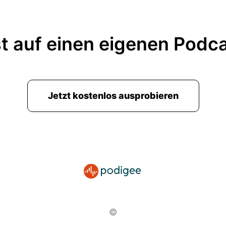
t auf einen eigenen Podc
Jetzt kostenlos ausprobieren
©