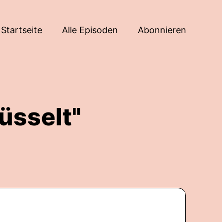
Startseite
Alle Episoden
Abonnieren
üsselt"