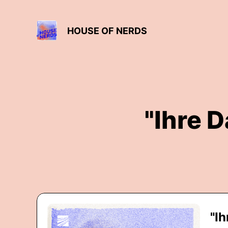
HOUSE OF NERDS
"Ihre 